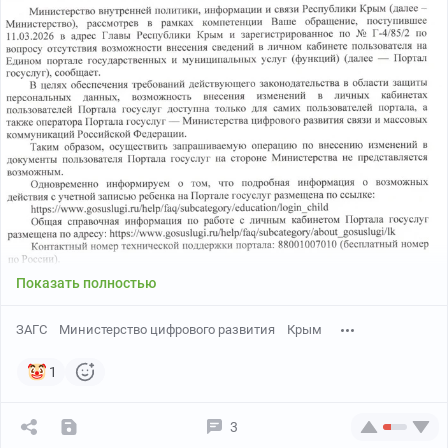
Показать полностью
ЗАГС
Министерство цифрового развития
Крым
1
3