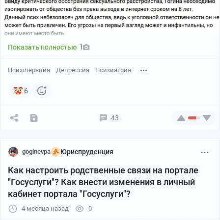
1
Показать полностью
Психотерапия
Депрессия
Психиатрия
6
43
goginevpa
Юриспруденция
Как настроить родственные связи на портале
"Госуслуги"? Как внести изменения в личный
кабинет портала "Госуслуги"?
4 месяца назад
0