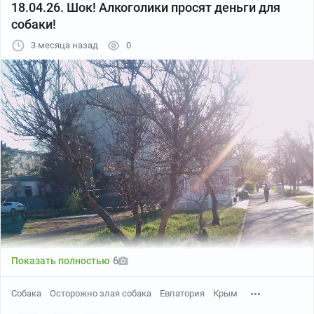
18.04.26. Шок! Алкоголики просят деньги для
собаки!
3 месяца назад
0
6
Показать полностью
Собака
Осторожно злая собака
Евпатория
Крым