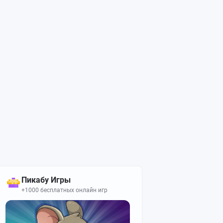
Пикабу Игры
+1000 бесплатных онлайн игр