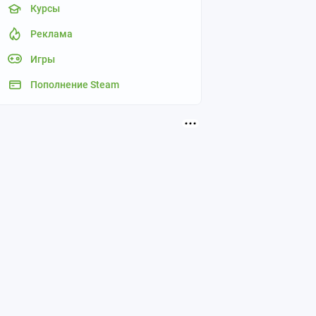
Курсы
Реклама
Игры
Пополнение Steam