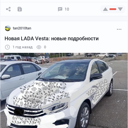
10
tan2010tan
Новая LADA Vesta: новые подробности
1 год назад
0