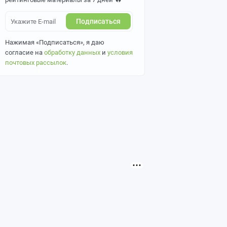
Подписаться
Нажимая «Подписаться», я даю
согласие на
обработку данных
и
условия
почтовых рассылок
.