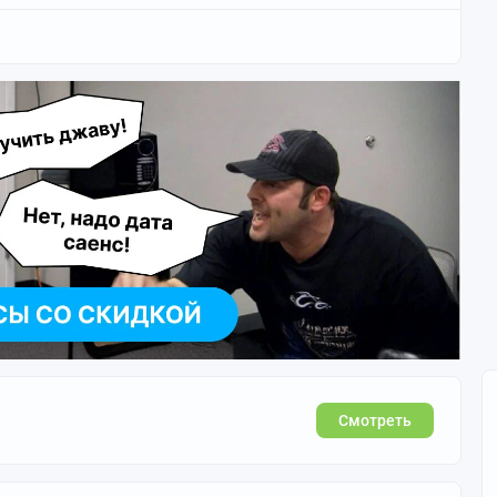
Смотреть