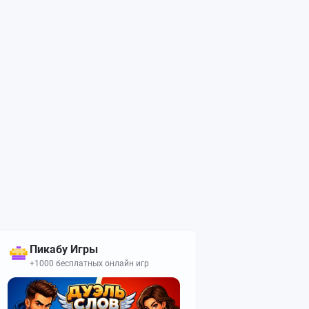
Пикабу Игры
+1000 бесплатных онлайн игр