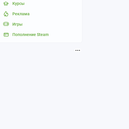
Курсы
Реклама
Игры
Пополнение Steam