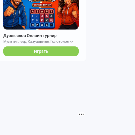
Дуэль слов Онлайн турнир
Мультиплеер, Казуальные, Головоломки
Играть