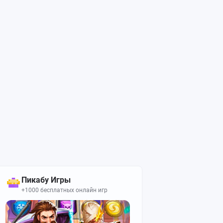
Пикабу Игры
+1000 бесплатных онлайн игр