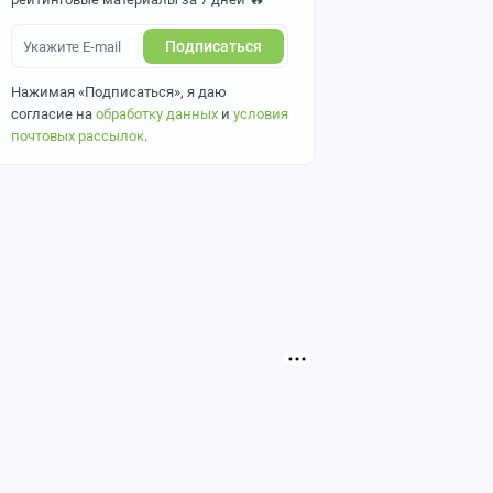
Подписаться
Нажимая «Подписаться», я даю
согласие на
обработку данных
и
условия
почтовых рассылок
.