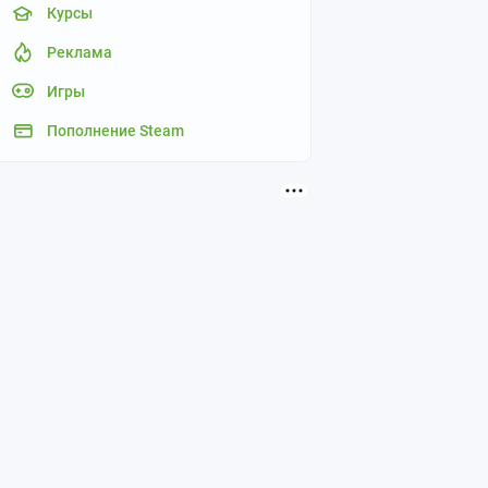
Курсы
Реклама
Игры
Пополнение Steam