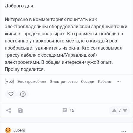
Доброго дня.
Интересно в комментариях почитать как
электровладельцы оборудовали свои зарядные точки
живя в городе в квартирах. Кто разместил кабель на
постоянно у парковочного места, кто каждый раз
пробрасывет удлинитель из окна. Кто согласовывал
трассу кабеля с соседями/Управляшкой/
электросетями. В общем интересен чужой опыт.
Прошу поделится.
[моё]
Электромобиль
Электричество
Соседи
Кабель
15
7
Lupenj