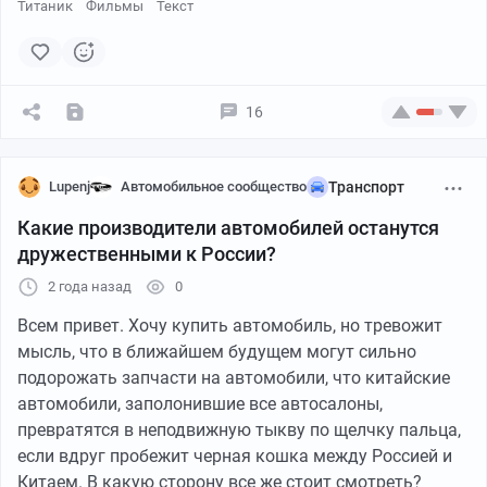
Титаник
Фильмы
Текст
16
Lupenj
Автомобильное сообщество
Транспорт
Какие производители автомобилей останутся
дружественными к России?
2 года назад
0
Всем привет. Хочу купить автомобиль, но тревожит
мысль, что в ближайшем будущем могут сильно
подорожать запчасти на автомобили, что китайские
автомобили, заполонившие все автосалоны,
превратятся в неподвижную тыкву по щелчку пальца,
если вдруг пробежит черная кошка между Россией и
Китаем. В какую сторону все же стоит смотреть?