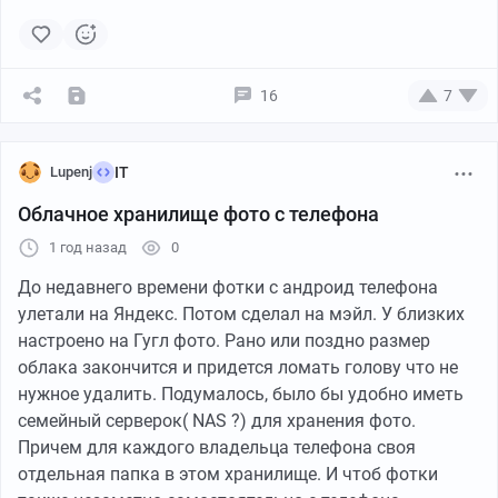
16
7
Lupenj
IT
Облачное хранилище фото с телефона
1 год назад
0
До недавнего времени фотки с андроид телефона
улетали на Яндекс. Потом сделал на мэйл. У близких
настроено на Гугл фото. Рано или поздно размер
облака закончится и придется ломать голову что не
нужное удалить. Подумалось, было бы удобно иметь
семейный серверок( NAS ?) для хранения фото.
Причем для каждого владельца телефона своя
отдельная папка в этом хранилище. И чтоб фотки