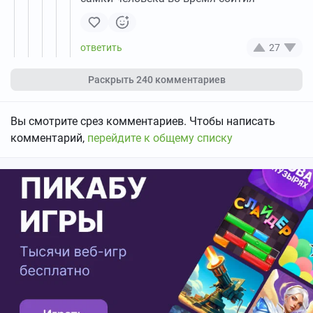
27
Раскрыть
240 комментариев
Вы смотрите срез комментариев. Чтобы написать
комментарий,
перейдите к общему списку