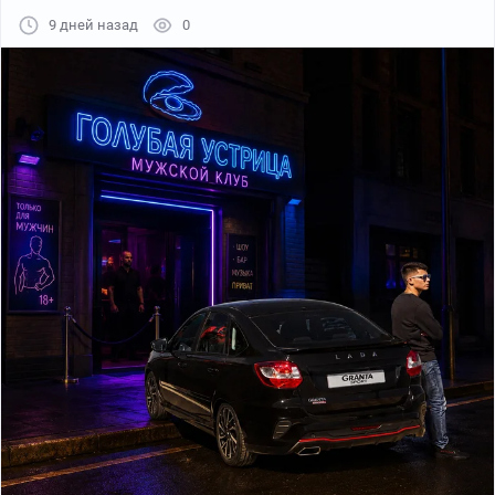
9 дней назад
0