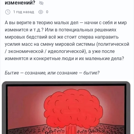
изменений?
1 год назад
0
А вы верите в теорию малых дел — начни с себя и мир
изменится и т.д.? Или в потенциальных решениях
мировых бедствий всё же стоит сперва направить
усилия масс на смену мировой системы (политической
/ экономической / идеологической), а уже после
изменятся и конкретные люди и их маленькие дела?
Бытие — сознание, или сознание — бытие?