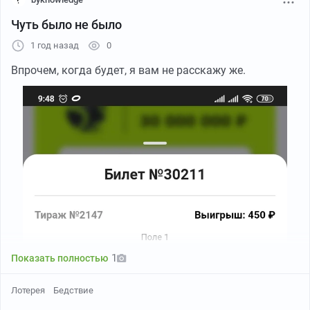
Чуть было не было
1 год назад
0
Впрочем, когда будет, я вам не расскажу же.
1
Показать полностью
Лотерея
Бедствие