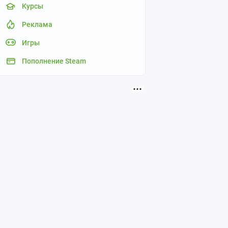
Курсы
Реклама
Игры
Пополнение Steam