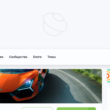
ки
Сообщества
Блоги
Темы