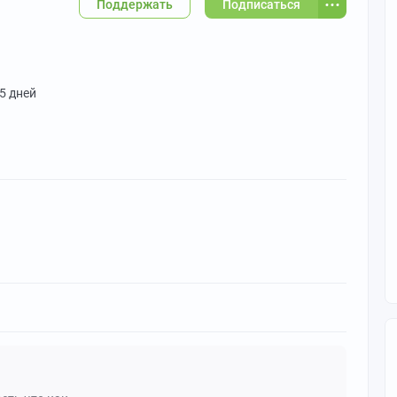
Поддержать
Подписаться
 5 дней