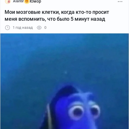
Alantir
Юмор
Мои мозговые клетки, когда кто-то просит
меня вспомнить, что было 5 минут назад
1 год назад
0