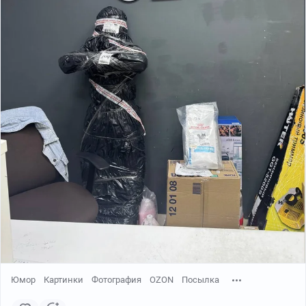
Юмор
Картинки
Фотография
OZON
Посылка