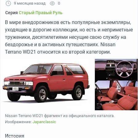
9 месяцев назад
0
Серия
Старый Правый Руль
В мире внедорожников есть популярные экземпляры,
уходящие в дорогие коллекции, но есть и неприметные
труженики, десятилетиями несущие свою службу на
бездорожье и в активных путешествиях. Nissan
Terrano WD21 относится ко второй категории.
Nissan Terrano WD21 фрагмент из официального каталога.
Изображение:
Japanclassic
История