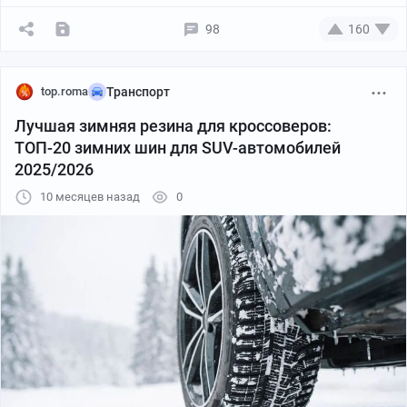
98
160
top.roma
Транспорт
Лучшая зимняя резина для кроссоверов:
ТОП-20 зимних шин для SUV-автомобилей
2025/2026
10 месяцев назад
0