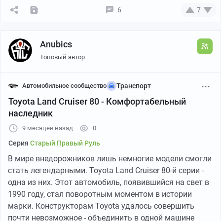
6
7
Anubics
Топовый автор
Автомобильное сообщество
Транспорт
Toyota Land Cruiser 80 - Комфортабельный
наследник
9 месяцев назад
0
Серия
Старый Правый Руль
В мире внедорожников лишь немногие модели смогли
стать легендарными. Toyota Land Cruiser 80-й серии -
одна из них. Этот автомобиль, появившийся на свет в
1990 году, стал поворотным моментом в истории
марки. Конструкторам Toyota удалось совершить
почти невозможное - объединить в одной машине