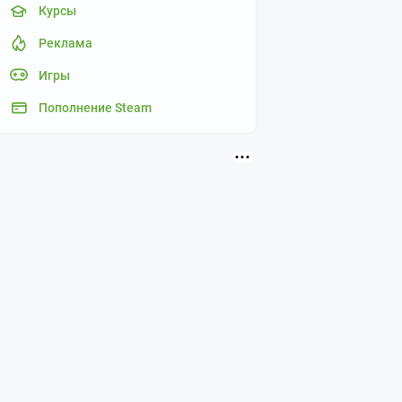
Курсы
Реклама
Игры
Пополнение Steam