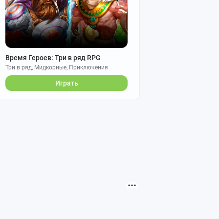
Время Героев: Три в ряд RPG
Три в ряд, Мидкорные, Приключения
Играть