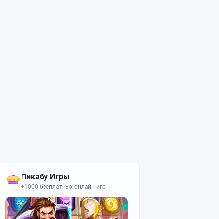
Пикабу Игры
+1000 бесплатных онлайн игр