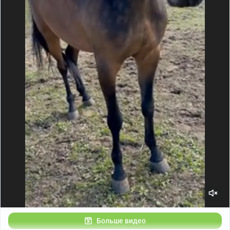
Больше видео