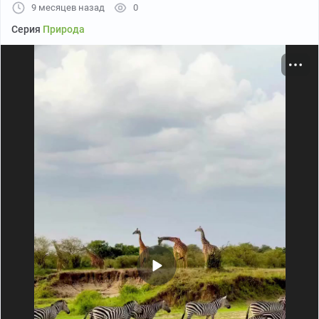
9 месяцев назад
0
Серия
Природа