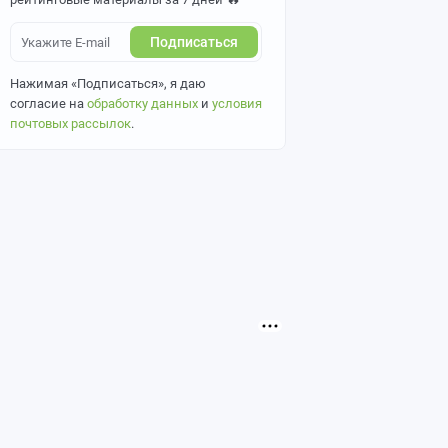
Подписаться
Нажимая «Подписаться», я даю
согласие на
обработку данных
и
условия
почтовых рассылок
.