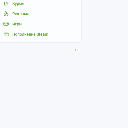
Курсы
Реклама
Игры
Пополнение Steam