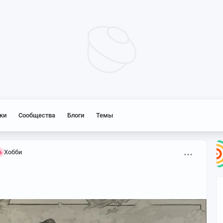
ки
Сообщества
Блоги
Темы
Хобби