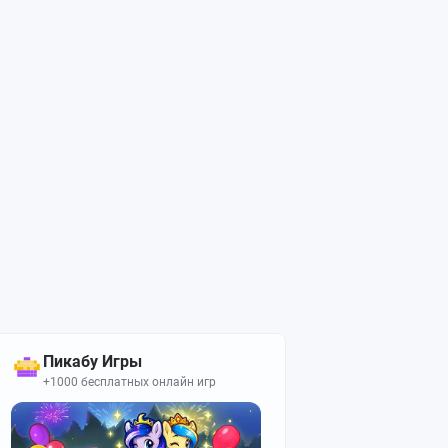
Пикабу Игры
+1000 бесплатных онлайн игр