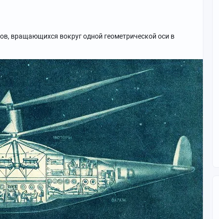
тов, вращающихся вокруг одной геометрической оси в