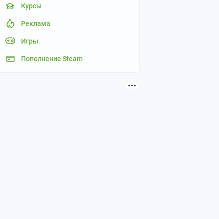
Курсы
Реклама
Игры
Пополнение Steam