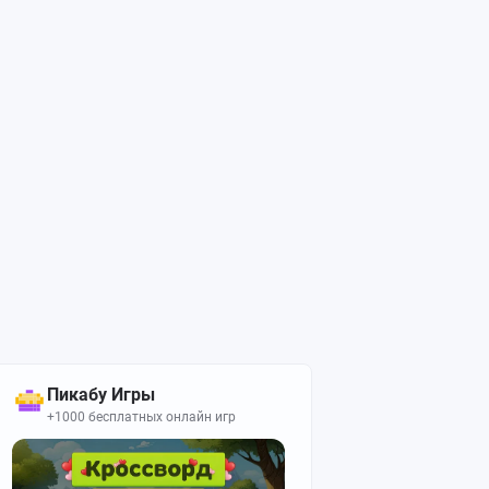
Пикабу Игры
+1000 бесплатных онлайн игр