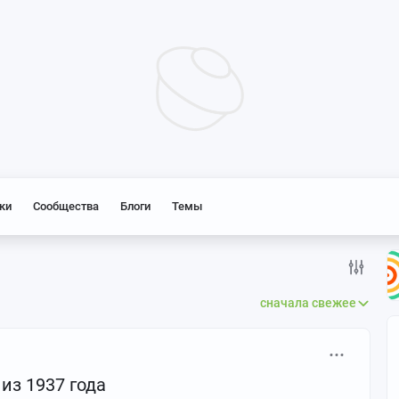
ки
Сообщества
Блоги
Темы
сначала свежее
из 1937 года