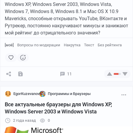
Windows XP, Windows Server 2003, Windows Vista,
Windows 7, Windows 8, Windows 8.1 и Mac OS X 10.9
Mavericks, способные открывать YouTube, ВКонтакте и
Рутрекер, постоянно накручивают минусы и занижают
мой рейтинг до отрицательного значения?
[моё]
Вопросы по модерации
Накрутка
Текст
Без рейтинга
11
EgorKuzevanov
Программы и Браузеры
Все актуальные браузеры для Windows XP,
Windows Server 2003 и Windows Vista
2 года назад
0