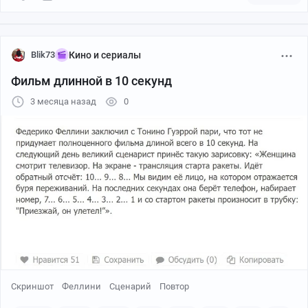
Blik73
Кино и сериалы
Фильм длинной в 10 секунд
3 месяца назад
0
Скриншот
Феллини
Сценарий
Повтор