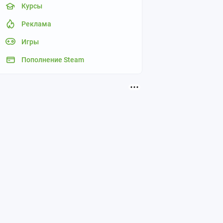
Курсы
Реклама
Игры
Пополнение Steam