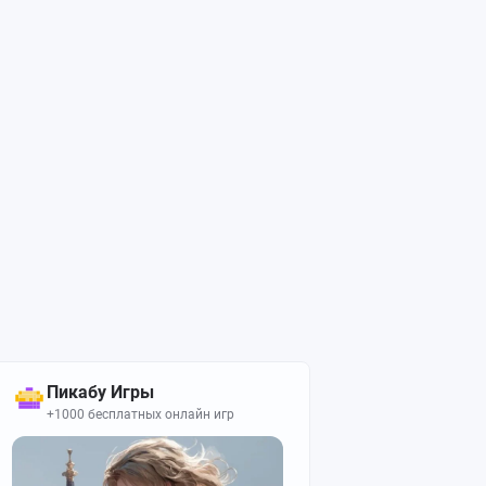
Пикабу Игры
+1000 бесплатных онлайн игр