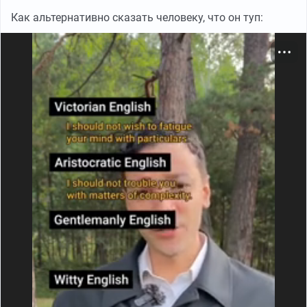
Как альтернативно сказать человеку, что он туп: