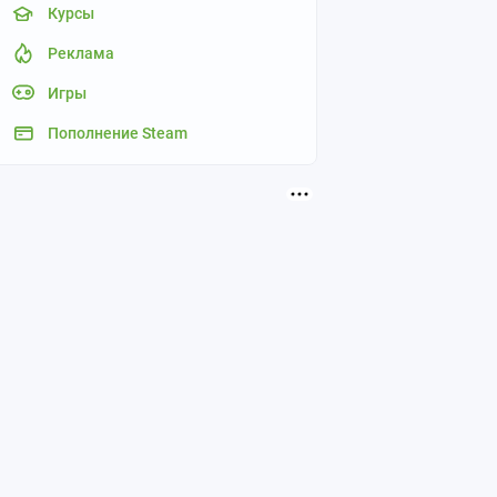
Курсы
Реклама
Игры
Пополнение Steam