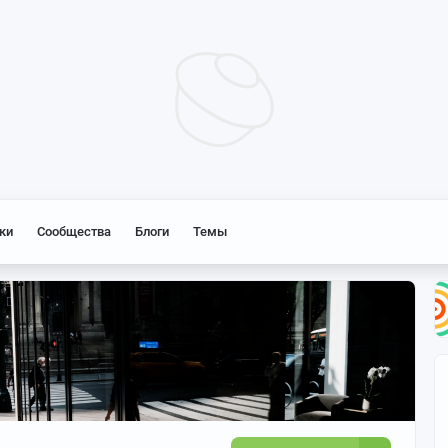
ки
Сообщества
Блоги
Темы