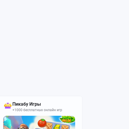
Пикабу Игры
+1000 бесплатных онлайн игр