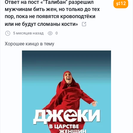
Ответ на пост «"Талибан" разрешил
12
мужчинам бить жен, но только до тех
пор, пока не появятся кровоподтёки
или не будут сломаны кости»
5 месяцев назад
0
Хорошее кинцо в тему