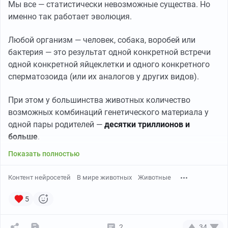
Мы все — статистически невозможные существа. Но
именно так работает эволюция.
Любой организм — человек, собака, воробей или
бактерия — это результат одной конкретной встречи
одной конкретной яйцеклетки и одного конкретного
сперматозоида (или их аналогов у других видов).
При этом у большинства животных количество
возможных комбинаций генетического материала у
одной пары родителей —
десятки триллионов и
больше
.
Показать полностью
Контент нейросетей
В мире животных
Животные
5
2
34