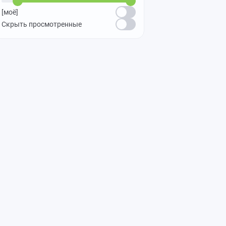
[моё]
Скрыть просмотренные