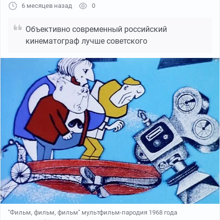
6 месяцев назад
0
Объективно современный российский
кинематограф лучше советского
"Фильм, фильм, фильм" мультфильм-пародия 1968 года