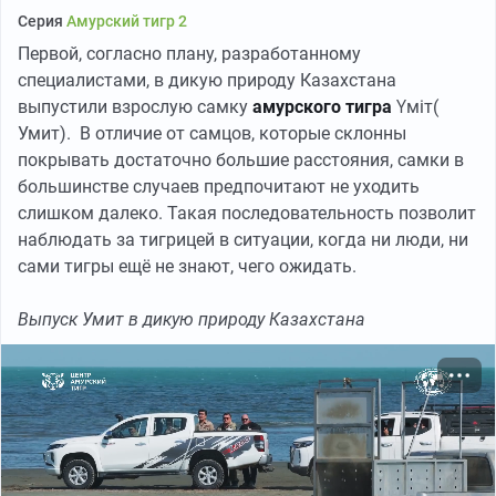
Серия
Амурский тигр 2
Первой, согласно плану, разработанному
специалистами, в дикую природу Казахстана
выпустили взрослую самку
амурского тигра
Үміт(
Умит). В отличие от самцов, которые склонны
покрывать достаточно большие расстояния, самки в
большинстве случаев предпочитают не уходить
слишком далеко. Такая последовательность позволит
наблюдать за тигрицей в ситуации, когда ни люди, ни
сами тигры ещё не знают, чего ожидать.
Выпуск Умит в дикую природу Казахстана