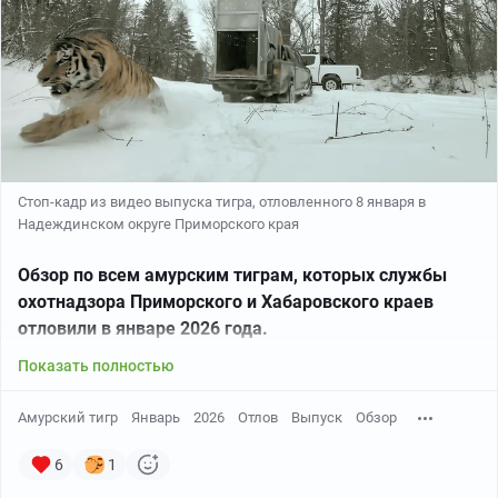
Стоп-кадр из видео выпуска тигра, отловленного 8 января в
Надеждинском округе Приморского края
Обзор по всем амурским тиграм, которых службы
охотнадзора Приморского и Хабаровского краев
отловили в январе 2026 года.
Показать полностью
Амурский тигр
Январь
2026
Отлов
Выпуск
Обзор
6
1