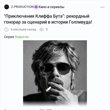
Z.PRODUCTION
Кино и сериалы
"Приключения Клиффа Бута": рекордный
гонорар за сценарий в истории Голливуда!
6 месяцев назад
0
Серия
Новости