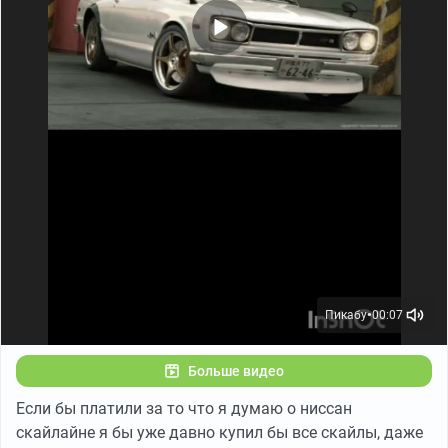
Пикабу
00:07
●
Больше видео
Если бы платили за то что я думаю о ниссан
скайлайне я бы уже давно купил бы все скайлы, даже