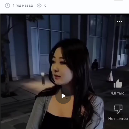
1 год назад
0