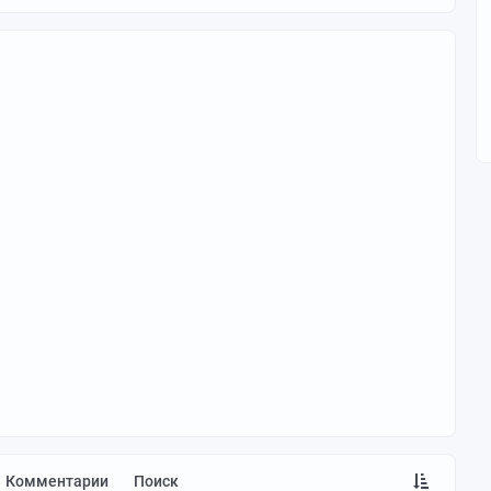
Комментарии
Поиск