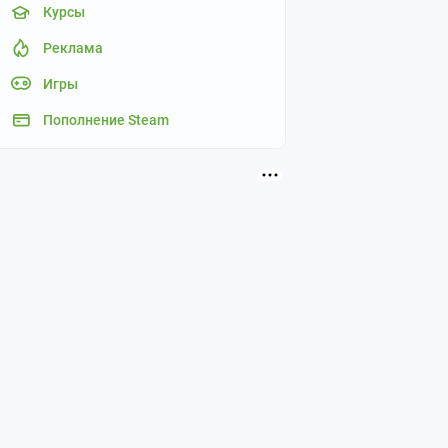
Курсы
Реклама
Игры
Пополнение Steam