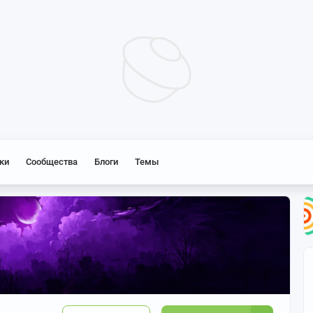
ки
Сообщества
Блоги
Темы