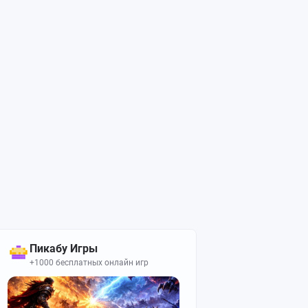
Пикабу Игры
+1000 бесплатных онлайн игр