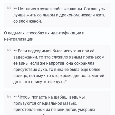
** Нет ничего хуже злобы женщины. Соглашусь
лучше жить со львом и драконом, нежели жить
со злой женой.
О ведьмах, способах их идентификации и
нейтрализации:
** Если подсудимая была испугана при её
задержании, то это служило явным признаком
её вины; если же напротив, она сохраняла
присутствие духа, то вина её была еще более
налицо, потому что кто, кроме дьявола, мог ей
дать это присутствие духа?
** Чтобы попасть на шабаш, ведьмы
пользуются специальной мазью,
приготовленной из печени детей, умерших