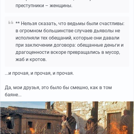
преступники – женщины.
** Нельзя сказать, что ведьмы были счастливы:
в огромном большинстве случаев дьяволы не
исполняли тех обещаний, которые они давали
при заключении договора: обещанные деньги и
драгоценности вскоре превращались в мусор,
жаб и кротов.
...и прочая, и прочая, и прочая.
Да, мои друзья, это было бы смешно, как в том
баяне...