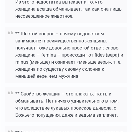
Из этого недостатка вытекает и то, что
женщина всегда обманывает, так как она лишь
несовершенное животное.
** Шестой вопрос – почему ведовством
занимаются преимущественно женщины, –
получает тоже довольно простой ответ: слово
женщина – femina – происходит от fides (вера) и
minus (меньше) и означает «меньше веры», т. е.
женщина по существу своему склонна к
меньшей вере, чем мужчина.
** Свойство женщин – это плакать, ткать и
обманывать. Нет ничего удивительного в том,
что вследствие лукавых происков дьявола, с
Божьего попущения, даже и ведьма заплачет.