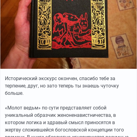
Исторический экскурс окончен, спасибо тебе за
терпение, друг, но зато теперь ты знаешь чуточку
больше.
«Молот ведьм» по сути представляет собой
уникальный образчик женоненавистничества, в
котором логика и здравый смысл приносятся в
жертву сложившейся богословской концепции того