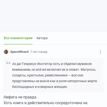
Все комментарии
Автора
SpaceWizard
7 лет назад
Ах да! Генрикус Инститор хоть и обделил мужиков
вниманием, но всё же включил их в сюжет. Матросы,
солдаты, крестьяне, ремесленники — все они
представлены не иначе как в роли непорочных жертв
беспощадных и коварных женщин.
Нифига не правда.
Хоть книга и действительно сосредоточена на