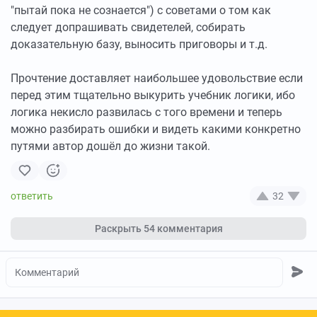
"пытай пока не сознается") с советами о том как
следует допрашивать свидетелей, собирать
доказательную базу, выносить приговоры и т.д.
Прочтение доставляет наибольшее удовольствие если
перед этим тщательно выкурить учебник логики, ибо
логика некисло развилась с того времени и теперь
можно разбирать ошибки и видеть какими конкретно
путями автор дошёл до жизни такой.
32
Раскрыть
54 комментария