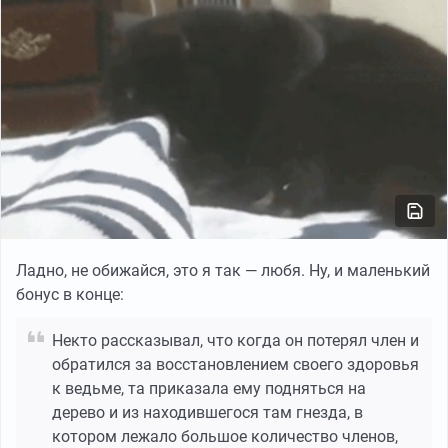
Ладно, не обижайся, это я так — любя. Ну, и маленький
бонус в конце:
Некто рассказывал, что когда он потерял член и
обратился за восстановлением своего здоровья
к ведьме, та приказала ему подняться на
дерево и из находившегося там гнезда, в
котором лежало большое количество членов,