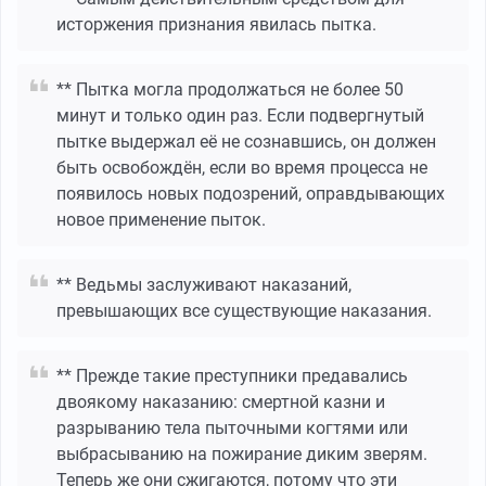
исторжения признания явилась пытка.
** Пытка могла продолжаться не более 50
минут и только один раз. Если подвергнутый
пытке выдержал её не сознавшись, он должен
быть освобождён, если во время процесса не
появилось новых подозрений, оправдывающих
новое применение пыток.
** Ведьмы заслуживают наказаний,
превышающих все существующие наказания.
** Прежде такие преступники предавались
двоякому наказанию: смертной казни и
разрыванию тела пыточными когтями или
выбрасыванию на пожирание диким зверям.
Теперь же они сжигаются, потому что эти