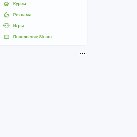
Курсы
Реклама
Игры
Пополнение Steam