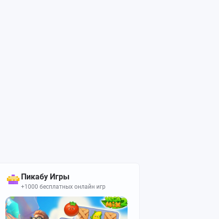
Пикабу Игры
+1000 бесплатных онлайн игр