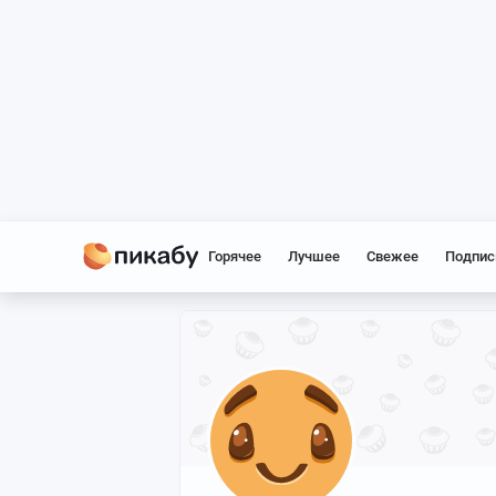
Горячее
Лучшее
Свежее
Подпис