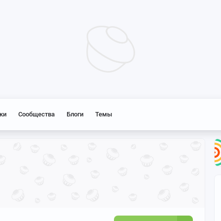
ки
Сообщества
Блоги
Темы