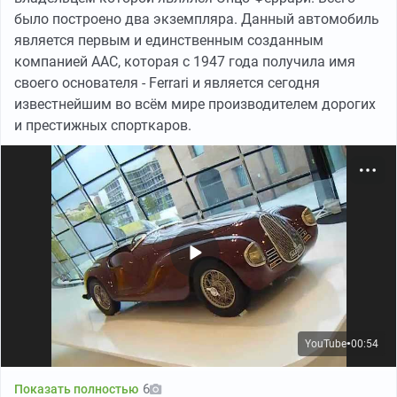
было построено два экземпляра. Данный автомобиль
является первым и единственным созданным
компанией AAC, которая с 1947 года получила имя
своего основателя - Ferrari и является сегодня
известнейшим во всём мире производителем дорогих
и престижных спорткаров.
YouTube
00:54
●
6
Показать полностью