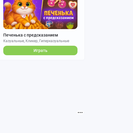
Печенька с предсказанием
Казуальные, Кликер, Гиперказуальные
Играть