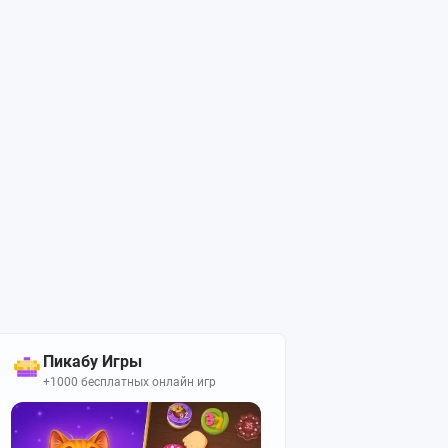
Пикабу Игры
+1000 бесплатных онлайн игр