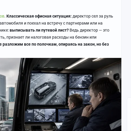
ов
.
Классическая офисная ситуация:
директор сел за руль
автомобиля и поехал на встречу с партнерами или на
нике:
выписывать ли путевой лист?
Ведь директор — это
ть, признает ли налоговая расходы на бензин или
 разложим все по полочкам, опираясь на закон, но без