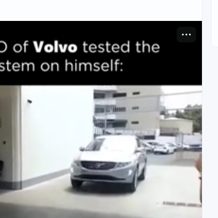
ких наук, налоговый консультант.