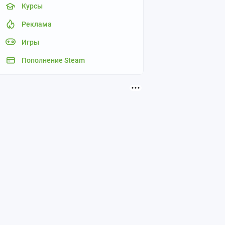
Курсы
Реклама
Игры
Пополнение Steam