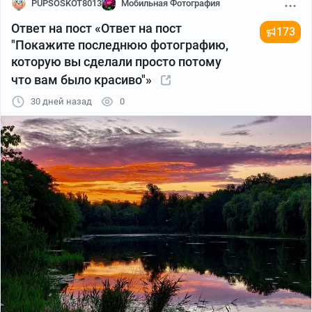
PUPSOSKOT8013
Мобильная Фотография
Ответ на пост «Ответ на пост
173
"Покажите последнюю фотографию,
которую вы сделали просто потому
что вам было красиво"»
30 дней назад
0