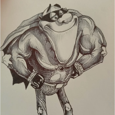
Оригинальный картридж Sonic 2 (Sega Mega Drive)
Golden Axe 3!!!