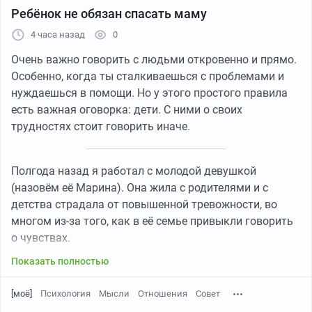
Ребёнок не обязан спасать маму
4 часа назад
0
Очень важно говорить с людьми откровенно и прямо.
Особенно, когда ты сталкиваешься с проблемами и
нуждаешься в помощи. Но у этого простого правила
есть важная оговорка: дети. С ними о своих
трудностях стоит говорить иначе.
Полгода назад я работал с молодой девушкой
(назовём её Марина). Она жила с родителями и с
детства страдала от повышенной тревожности, во
многом из-за того, как в её семье привыкли говорить
о чувствах.
Показать полностью
[моё]
Психология
Мысли
Отношения
Совет