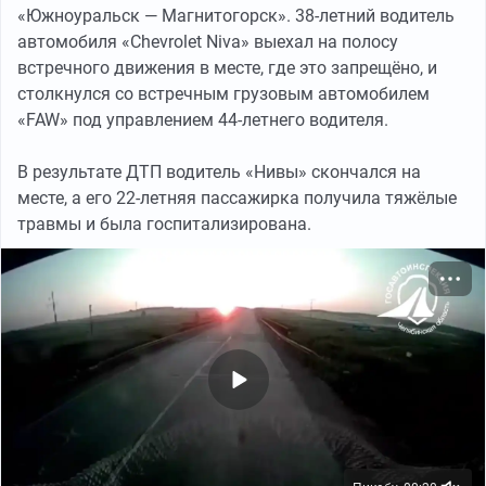
«Южноуральск — Магнитогорск». 38-летний водитель
автомобиля «Chevrolet Niva» выехал на полосу
встречного движения в месте, где это запрещёно, и
столкнулся со встречным грузовым автомобилем
«FAW» под управлением 44-летнего водителя.
В результате ДТП водитель «Нивы» скончался на
месте, а его 22-летняя пассажирка получила тяжёлые
травмы и была госпитализирована.