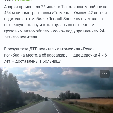
Авария произошла 26 июля в Тюкалинском районе на
454-м километре трассы «Тюмень — Омск». 42-летняя
водитель автомобиля «Renault Sandero» выехала на
встречную полосу и столкнулась со встречным
грузовым автомобилем «Volvo» под управлением 24-
летнего водителя.
В результате ДТП водитель автомобиля «Рено»
погибла на месте, а её пассажиры — две девочки 4 и 6
лет — доставлены в больницу.