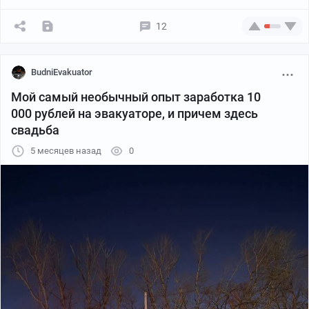
12
BudniEvakuator
Мой самый необычный опыт заработка 10
000 рублей на эвакуаторе, и причем здесь
свадьба
5 месяцев назад
0