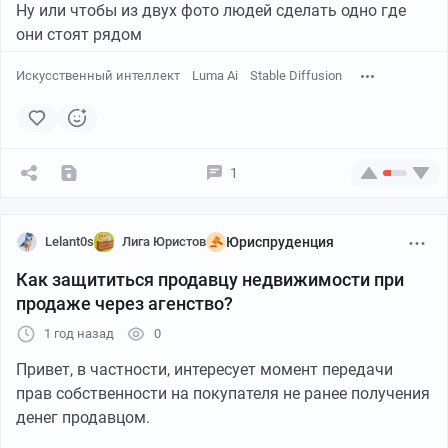
Ну или чтобы из двух фото людей сделать одно где
они стоят рядом
Искусственный интеллект
Luma Ai
Stable Diffusion
1
Lelant0s
Лига Юристов
Юриспруденция
Как защититься продавцу недвижимости при
продаже через агенство?
1 год назад
0
Привет, в частности, интересует момент передачи
прав собственности на покупателя не ранее получения
денег продавцом.