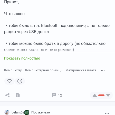
Привет,
Что важно:
- чтобы было в т.ч. Bluetooth подключение, а не только
радио через USB-донгл
- чтобы можно было брать в дорогу (не обязательно
очень маленькая, но и не огромная)
Показать полностью
Компьютер
Компьютерная помощь
Материнская плата
12
Lelant0s
Про железо