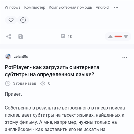
Windows
Компьютер
Компьютерная помощь
Android
10
Lelant0s
PotPlayer - как загрузить с интернета
субтитры на определенном языке?
3 года назад
0
Привет,
Собственно в результате встроенного в плеер поиска
показывает субтитры на *всех* языках, найденных к
этому фильму. А мне, например, нужны только на
английском - как заставить его не искать на