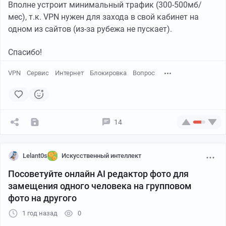
Вполне устроит минимальный трафик (300-500мб/
мес), т.к. VPN нужен для захода в свой кабинет на
одном из сайтов (из-за рубежа не пускает).
Спасибо!
VPN
Сервис
Интернет
Блокировка
Вопрос
14
Lelant0s
Искусственный интеллект
Посоветуйте онлайн AI редактор фото для
замещения одного человека на групповом
фото на другого
1 год назад
0