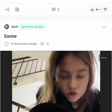
0
4ack
Дорогою добра
Sonne
9 месяцев назад
0