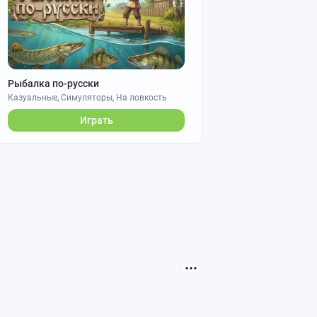
Рыбалка по-русски
Казуальные, Симуляторы, На ловкость
Играть