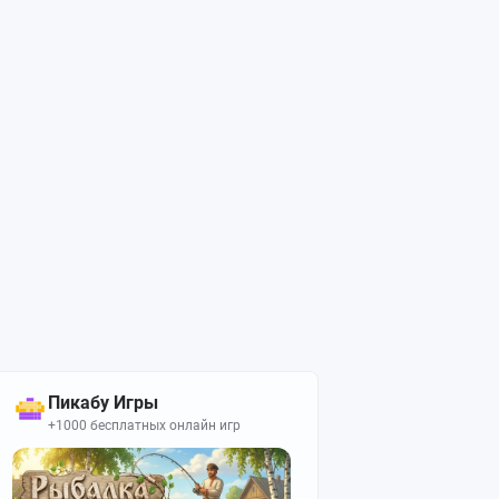
Пикабу Игры
+1000 бесплатных онлайн игр