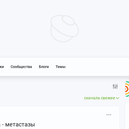
ки
Сообщества
Блоги
Темы
сначала свежее
 - метастазы