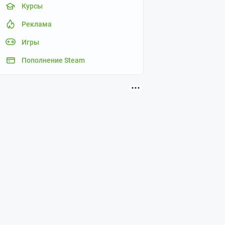
Курсы
Реклама
Игры
Пополнение Steam