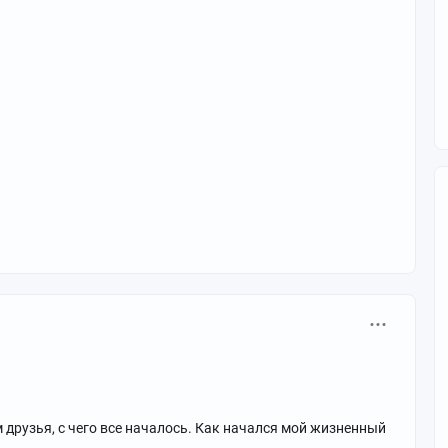
 друзья, с чего все началось. Как начался мой жизненный