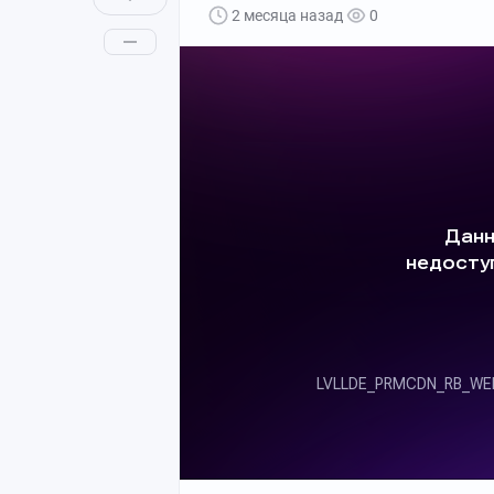
2 месяца назад
0