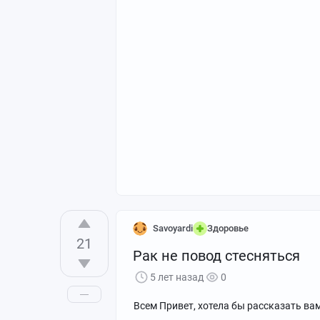
Savoyardi
Здоровье
21
Рак не повод стесняться
5 лет назад
0
Всем Привет, хотела бы рассказать вам