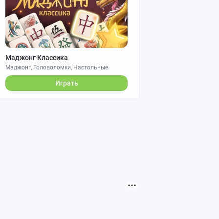
Маджонг Классика
Маджонг, Головоломки, Настольные
Играть