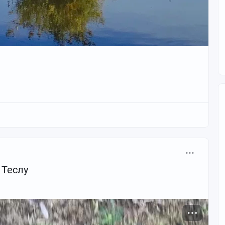
 Теслу