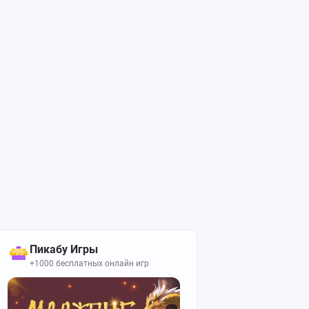
Пикабу Игры
+1000 бесплатных онлайн игр