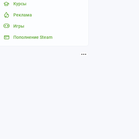
Курсы
Реклама
Игры
Пополнение Steam