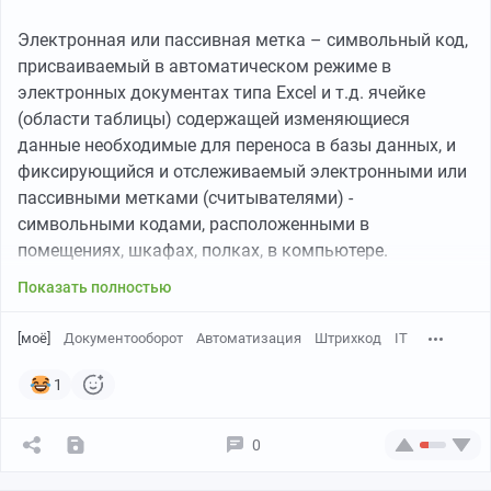
Электронная или пассивная метка – символьный код,
присваиваемый в автоматическом режиме в
электронных документах типа Excel и т.д. ячейке
(области таблицы) содержащей изменяющиеся
данные необходимые для переноса в базы данных, и
фиксирующийся и отслеживаемый электронными или
пассивными метками (считывателями) -
символьными кодами, расположенными в
помещениях, шкафах, полках, в компьютере.
Показать полностью
[моё]
Документооборот
Автоматизация
Штрихкод
IT
1
0