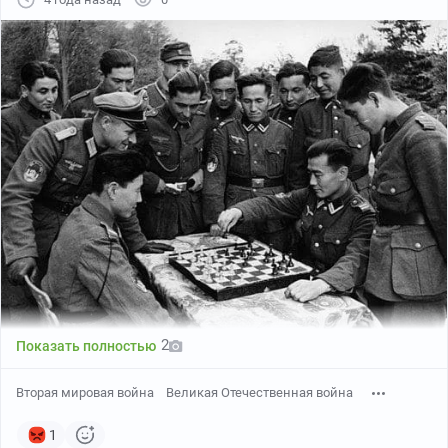
2
Показать полностью
Вторая мировая война
Великая Отечественная война
1