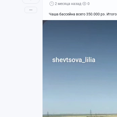
2 месяца назад
0
Чаша бассейна всего 350.000 рэ. Итого