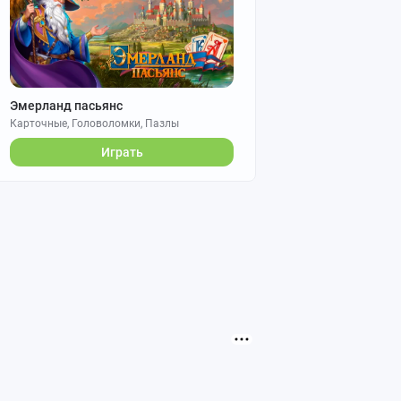
Эмерланд пасьянс
Карточные, Головоломки, Пазлы
Играть