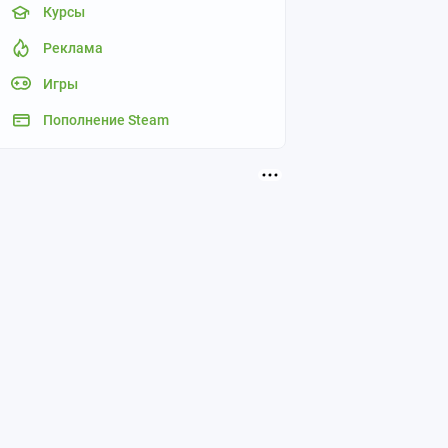
Курсы
Реклама
Игры
Пополнение Steam