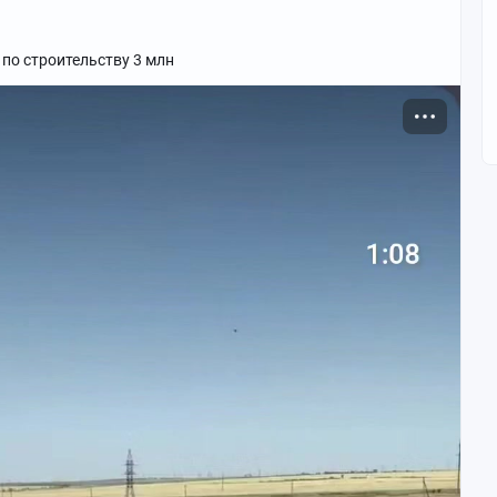
 по строительству 3 млн