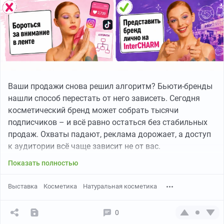
Ваши продажи снова решил алгоритм? Бьюти-бренды
нашли способ перестать от него зависеть. Сегодня
косметический бренд может собрать тысячи
подписчиков – и всё равно остаться без стабильных
продаж. Охваты падают, реклама дорожает, а доступ
к аудитории всё чаще зависит не от вас.
Показать полностью
Выставка
Косметика
Натуральная косметика
0