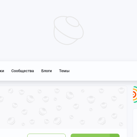
ки
Сообщества
Блоги
Темы