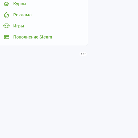
Курсы
Реклама
Игры
Пополнение Steam