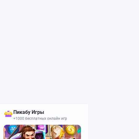
Пикабу Игры
+1000 бесплатных онлайн игр