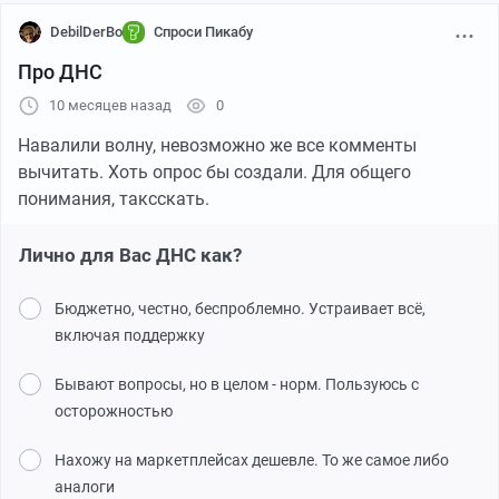
DebilDerBo
Спроси Пикабу
Про ДНС
10 месяцев назад
0
Навалили волну, невозможно же все комменты
вычитать. Хоть опрос бы создали. Для общего
понимания, таксскать.
Лично для Вас ДНС как?
Бюджетно, честно, беспроблемно. Устраивает всё,
включая поддержку
Бывают вопросы, но в целом - норм. Пользуюсь с
осторожностью
Нахожу на маркетплейсах дешевле. То же самое либо
аналоги