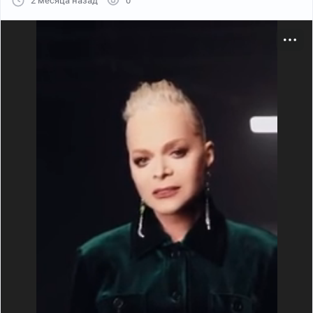
2 месяца назад
0