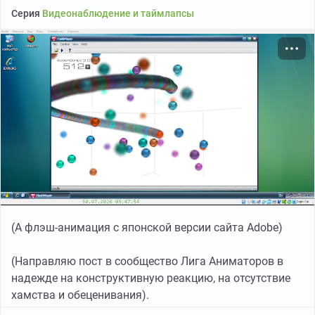
Серия
Видеонаблюдение и таймлапсы
(А флэш-анимация с японской версии сайта Adobe)
(Направляю пост в сообщество Лига Аниматоров в
надежде на конструктивную реакцию, на отсутствие
хамства и обеценивания).