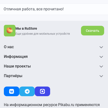
Отличная работа, все прочитано!
Мы в RuStore
Скачать
Еще удобнее для мобильных устройств
О нас
Информация
Наши проекты
Партнёры
На информационном ресурсе Pikabu.ru применяются