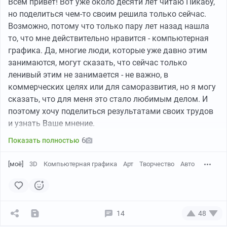
Всем привет! Вот уже около десяти лет читаю Пикабу,
но поделиться чем-то своим решила только сейчас.
Возможно, потому что только пару лет назад нашла
то, что мне действительно нравится - компьютерная
графика. Да, многие люди, которые уже давно этим
занимаются, могут сказать, что сейчас только
ленивый этим не занимается - не важно, в
коммерческих целях или для саморазвития, но я могу
сказать, что для меня это стало любимым делом. И
поэтому хочу поделиться результатами своих трудов
и узнать Ваше мнение.
6
Показать полностью
[моё]
3D
Компьютерная графика
Арт
Творчество
Авто
14
48