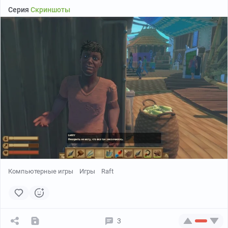
Серия
Скриншоты
Компьютерные игры
Игры
Raft
3